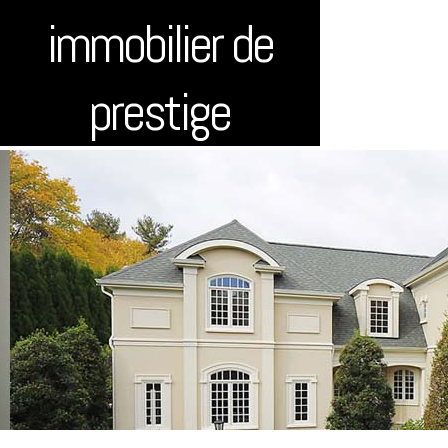
immobilier de
prestige