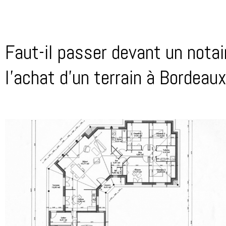
Faut-il passer devant un notai
l’achat d’un terrain à Bordeaux