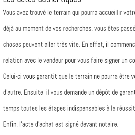
Vous avez trouvé le terrain qui pourra accueillir vot
déjà au moment de vos recherches, vous êtes passé 
choses peuvent aller très vite. En effet, il commen
relation avec le vendeur pour vous faire signer un 
Celui-ci vous garantit que le terrain ne pourra être 
d’autre. Ensuite, il vous demande un dépôt de garan
temps toutes les étapes indispensables à la réussit
Enfin, l’acte d’achat est signé devant notaire.