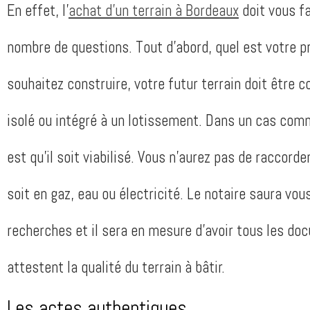
En effet, l’
achat d’un terrain à Bordeaux
doit vous fa
nombre de questions. Tout d’abord, quel est votre pr
souhaitez construire, votre futur terrain doit être co
isolé ou intégré à un lotissement. Dans un cas comme
est qu’il soit viabilisé. Vous n’aurez pas de raccord
soit en gaz, eau ou électricité. Le notaire saura vou
recherches et il sera en mesure d’avoir tous les doc
attestent la qualité du terrain à bâtir.
Les actes authentiques