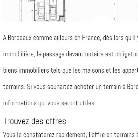
A Bordeaux comme ailleurs en France, dès lors qu’il 
immobilière, le passage devant notaire est obligatoi
biens immobiliers tels que les maisons et les appa
terrains. Si vous souhaitez acheter un terrain à Bor
informations qui vous seront utiles.
Trouvez des offres
Vous le constaterez rapidement, l’offre en terrains