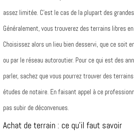
assez limitée. C’est le cas de la plupart des grandes
Généralement, vous trouverez des terrains libres en p
Choisissez alors un lieu bien desservi, que ce soit
ou par le réseau autoroutier. Pour ce qui est des a
parler, sachez que vous pourrez trouver des terrains
études de notaire. En faisant appel à ce professionn
pas subir de déconvenues.
Achat de terrain : ce qu’il faut savoir