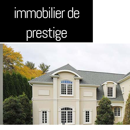
immobilier de
prestige