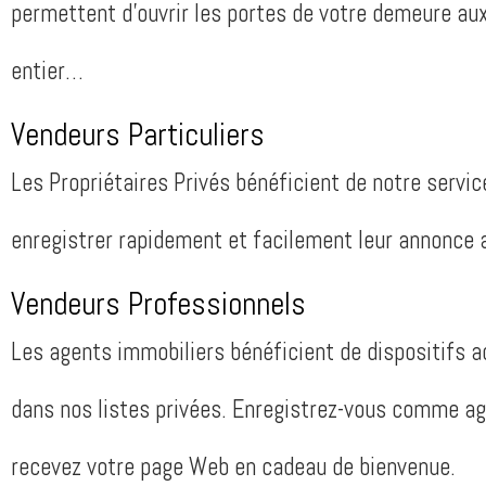
permettent d’ouvrir les portes de votre demeure a
entier…
Vendeurs Particuliers
Les Propriétaires Privés bénéficient de notre servic
enregistrer rapidement et facilement leur annonce 
Vendeurs Professionnels
Les agents immobiliers bénéficient de dispositifs a
dans nos listes privées. Enregistrez-vous comme ag
recevez votre page Web en cadeau de bienvenue.