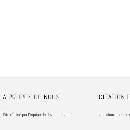
A PROPOS DE NOUS
CITATION 
Site réalisé par l'équipe de devis-en-ligne.fr
« Le charme est le 