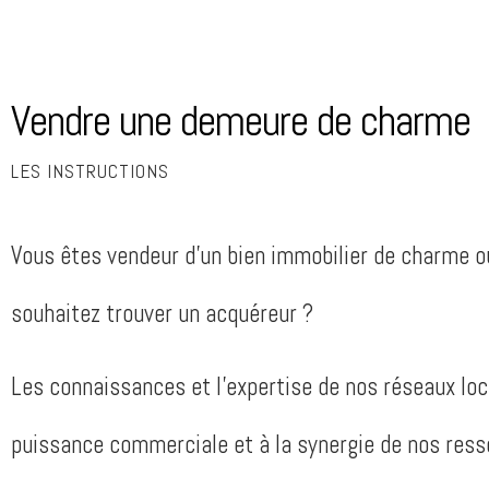
Vendre une demeure de charme
LES INSTRUCTIONS
Vous êtes vendeur d’un bien immobilier de charme o
souhaitez trouver un acquéreur ?
Les connaissances et l’expertise de nos réseaux loca
puissance commerciale et à la synergie de nos res